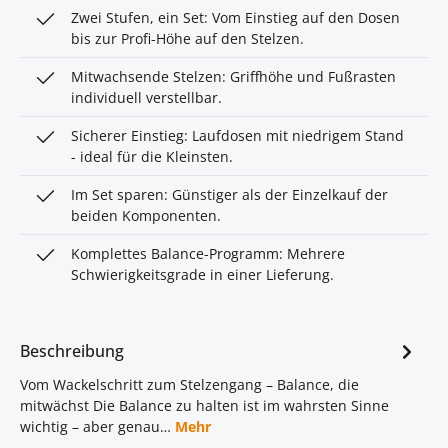
Zwei Stufen, ein Set: Vom Einstieg auf den Dosen
bis zur Profi-Höhe auf den Stelzen.
Mitwachsende Stelzen: Griffhöhe und Fußrasten
individuell verstellbar.
Sicherer Einstieg: Laufdosen mit niedrigem Stand
- ideal für die Kleinsten.
Im Set sparen: Günstiger als der Einzelkauf der
beiden Komponenten.
Komplettes Balance-Programm: Mehrere
Schwierigkeitsgrade in einer Lieferung.
Beschreibung
Vom Wackelschritt zum Stelzengang – Balance, die
mitwächst Die Balance zu halten ist im wahrsten Sinne
wichtig – aber genau…
Mehr