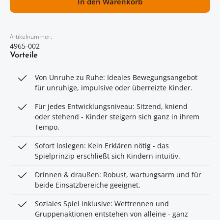
In den Warenkorb
Artikelnummer:
4965-002
Vorteile
Von Unruhe zu Ruhe: Ideales Bewegungsangebot
für unruhige, impulsive oder überreizte Kinder.
Für jedes Entwicklungsniveau: Sitzend, kniend
oder stehend - Kinder steigern sich ganz in ihrem
Tempo.
Sofort loslegen: Kein Erklären nötig - das
Spielprinzip erschließt sich Kindern intuitiv.
Drinnen & draußen: Robust, wartungsarm und für
beide Einsatzbereiche geeignet.
Soziales Spiel inklusive: Wettrennen und
Gruppenaktionen entstehen von alleine - ganz