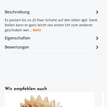
Beschreibung
Es passen bis zu 25 Paar Schuhe auf den tollen Igel. Dank
Rollen kann er ganz leicht von einem Ort zum anderen
geschoben wer…
Mehr
Eigenschaften
Bewertungen
Artikelgalerie überspringen
Wir empfehlen auch