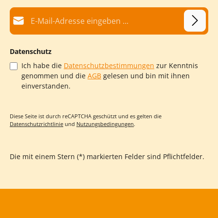
E-Mail-Adresse*
Datenschutz
Ich habe die
Datenschutzbestimmungen
zur Kenntnis
genommen und die
AGB
gelesen und bin mit ihnen
einverstanden.
Diese Seite ist durch reCAPTCHA geschützt und es gelten die
Datenschutzrichtlinie
und
Nutzungsbedingungen
.
Die mit einem Stern (*) markierten Felder sind Pflichtfelder.