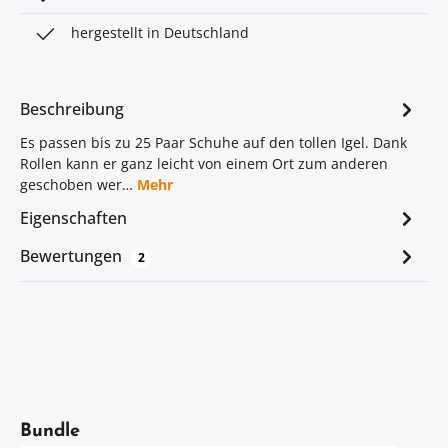
hergestellt in Deutschland
Beschreibung
Es passen bis zu 25 Paar Schuhe auf den tollen Igel. Dank
Rollen kann er ganz leicht von einem Ort zum anderen
geschoben wer…
Mehr
Eigenschaften
Bewertungen
2
Artikelgalerie überspringen
Bundle