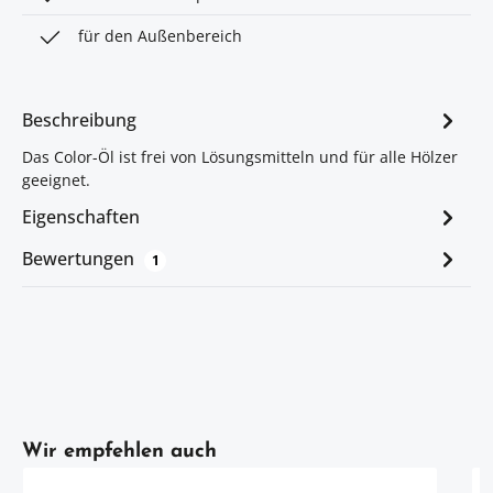
für den Außenbereich
Beschreibung
Das Color-Öl ist frei von Lösungsmitteln und für alle Hölzer
geeignet.
Eigenschaften
Bewertungen
1
Artikelgalerie überspringen
Wir empfehlen auch